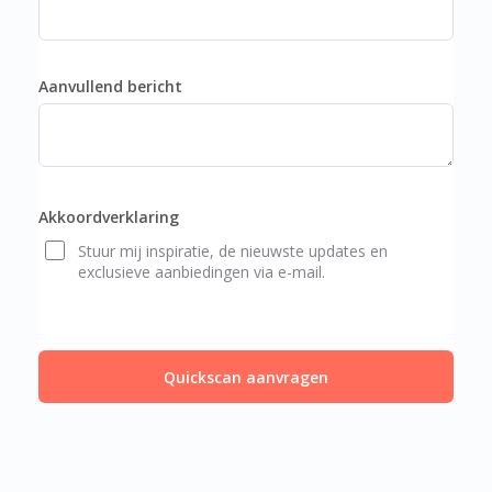
Aanvullend bericht
Akkoordverklaring
Stuur mij inspiratie, de nieuwste updates en
exclusieve aanbiedingen via e-mail.
Quickscan aanvragen