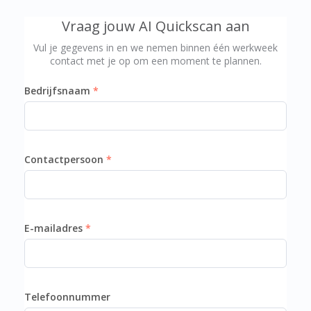
Vraag jouw AI Quickscan aan
Vul je gegevens in en we nemen binnen één werkweek
contact met je op om een moment te plannen.
Bedrijfsnaam
Contactpersoon
E-mailadres
Telefoonnummer